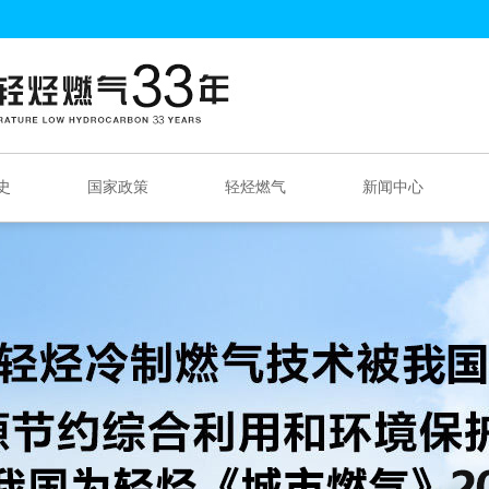
史
国家政策
轻烃燃气
新闻中心