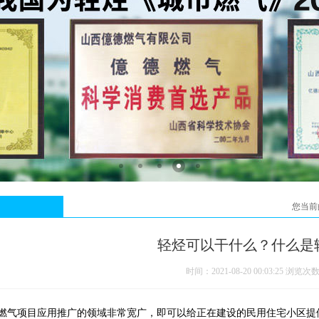
您当前
轻烃可以干什么？什么是
时间：2021-08-20 00:03:25
浏览次
燃气项目应用推广的领域非常宽广，即可以给正在建设的民用住宅小区提