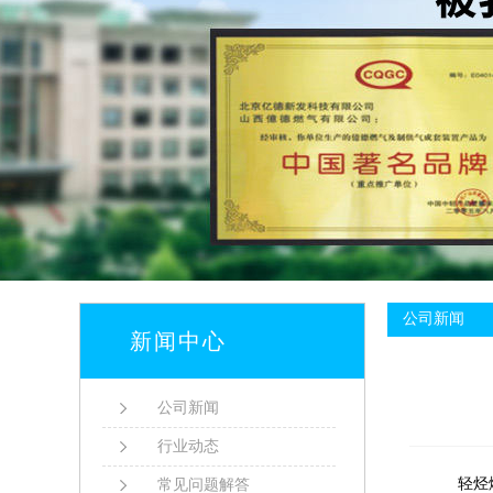
公司新闻
新闻中心
公司新闻
行业动态
轻烃
常见问题解答