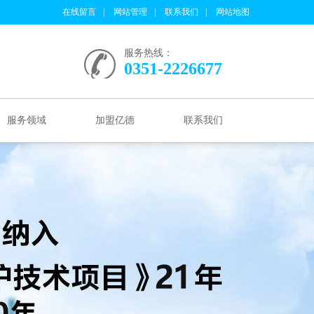
在线留言
网站管理
联系我们
网站地图
服务热线：
0351-2226677
服务领域
加盟亿德
联系我们