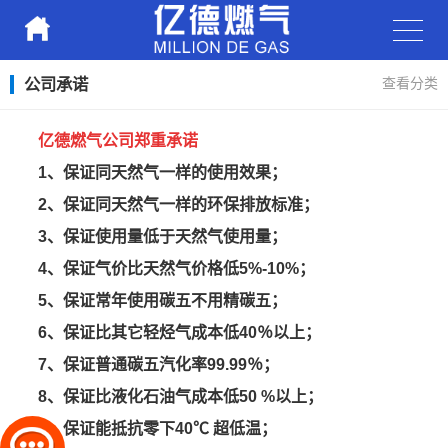
公司承诺
查看分类
亿德燃气公司郑重承诺
1、保证同天然气一样的使用效果；
2、保证同天然气一样的环保排放标准；
3、保证使用量低于天然气使用量；
4、保证气价比天然气价格低5%-10%；
5、保证常年使用碳五不用精碳五；
6、保证比其它轻烃气成本低40％以上；
7、保证普通碳五汽化率99.99％；
8、保证比液化石油气成本低50 %以上；
9、保证能抵抗零下40℃ 超低温；