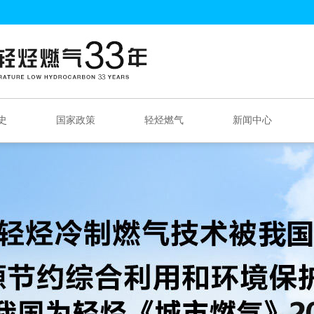
史
国家政策
轻烃燃气
新闻中心