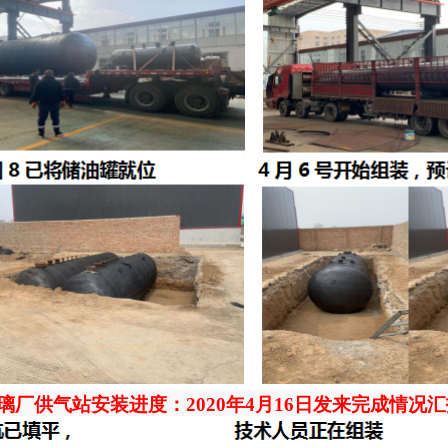
璃厂供气站安装进度：2020年4月16日发来完成情况