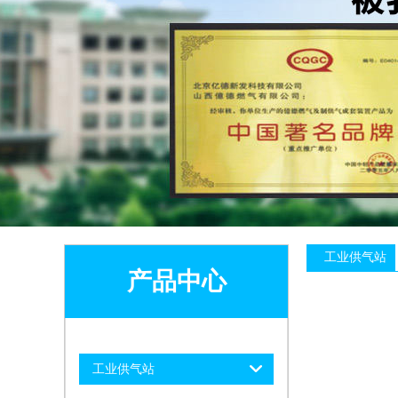
工业供气站
产品中心
工业供气站