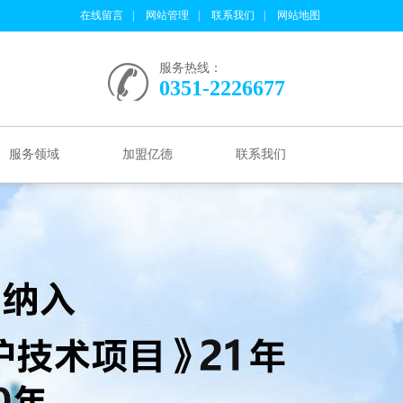
在线留言
网站管理
联系我们
网站地图
服务热线：
0351-2226677
服务领域
加盟亿德
联系我们